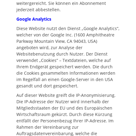
weitergereicht. Sie können ein Abonnement
jederzeit abbestellen.
Google Analytics
Diese Website nutzt den Dienst „Google Analytics“,
welcher von der Google Inc. (1600 Amphitheatre
Parkway Mountain View, CA 94043, USA)
angeboten wird, zur Analyse der
Websitebenutzung durch Nutzer. Der Dienst
verwendet „Cookies“ – Textdateien, welche auf
Ihrem Endgerät gespeichert werden. Die durch
die Cookies gesammelten Informationen werden
im Regelfall an einen Google-Server in den USA
gesandt und dort gespeichert.
Auf dieser Website greift die IP-Anonymisierung.
Die IP-Adresse der Nutzer wird innerhalb der
Mitgliedsstaaten der EU und des Europäischen
Wirtschaftsraum gekürzt. Durch diese Kürzung
entfällt der Personenbezug Ihrer IP-Adresse. Im
Rahmen der Vereinbarung zur
Auftragsdatenvereinbarung, welche die