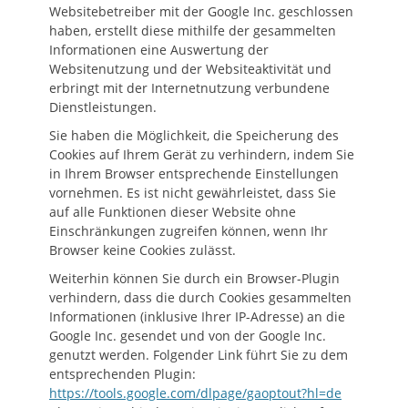
Websitebetreiber mit der Google Inc. geschlossen
haben, erstellt diese mithilfe der gesammelten
Informationen eine Auswertung der
Websitenutzung und der Websiteaktivität und
erbringt mit der Internetnutzung verbundene
Dienstleistungen.
Sie haben die Möglichkeit, die Speicherung des
Cookies auf Ihrem Gerät zu verhindern, indem Sie
in Ihrem Browser entsprechende Einstellungen
vornehmen. Es ist nicht gewährleistet, dass Sie
auf alle Funktionen dieser Website ohne
Einschränkungen zugreifen können, wenn Ihr
Browser keine Cookies zulässt.
Weiterhin können Sie durch ein Browser-Plugin
verhindern, dass die durch Cookies gesammelten
Informationen (inklusive Ihrer IP-Adresse) an die
Google Inc. gesendet und von der Google Inc.
genutzt werden. Folgender Link führt Sie zu dem
entsprechenden Plugin:
https://tools.google.com/dlpage/gaoptout?hl=de