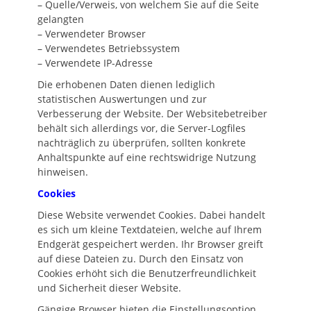
– Quelle/Verweis, von welchem Sie auf die Seite
gelangten
– Verwendeter Browser
– Verwendetes Betriebssystem
– Verwendete IP-Adresse
Die erhobenen Daten dienen lediglich
statistischen Auswertungen und zur
Verbesserung der Website. Der Websitebetreiber
behält sich allerdings vor, die Server-Logfiles
nachträglich zu überprüfen, sollten konkrete
Anhaltspunkte auf eine rechtswidrige Nutzung
hinweisen.
Cookies
Diese Website verwendet Cookies. Dabei handelt
es sich um kleine Textdateien, welche auf Ihrem
Endgerät gespeichert werden. Ihr Browser greift
auf diese Dateien zu. Durch den Einsatz von
Cookies erhöht sich die Benutzerfreundlichkeit
und Sicherheit dieser Website.
Gängige Browser bieten die Einstellungsoption,