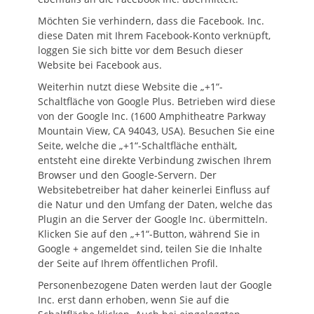
Möchten Sie verhindern, dass die Facebook. Inc.
diese Daten mit Ihrem Facebook-Konto verknüpft,
loggen Sie sich bitte vor dem Besuch dieser
Website bei Facebook aus.
Weiterhin nutzt diese Website die „+1“-
Schaltfläche von Google Plus. Betrieben wird diese
von der Google Inc. (1600 Amphitheatre Parkway
Mountain View, CA 94043, USA). Besuchen Sie eine
Seite, welche die „+1“-Schaltfläche enthält,
entsteht eine direkte Verbindung zwischen Ihrem
Browser und den Google-Servern. Der
Websitebetreiber hat daher keinerlei Einfluss auf
die Natur und den Umfang der Daten, welche das
Plugin an die Server der Google Inc. übermitteln.
Klicken Sie auf den „+1“-Button, während Sie in
Google + angemeldet sind, teilen Sie die Inhalte
der Seite auf Ihrem öffentlichen Profil.
Personenbezogene Daten werden laut der Google
Inc. erst dann erhoben, wenn Sie auf die