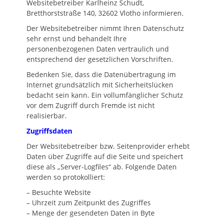
Websitebetreiber Karlheinz Schudt,
Bretthorststraße 140, 32602 Vlotho informieren.
Der Websitebetreiber nimmt Ihren Datenschutz
sehr ernst und behandelt Ihre
personenbezogenen Daten vertraulich und
entsprechend der gesetzlichen Vorschriften.
Bedenken Sie, dass die Datenübertragung im
Internet grundsätzlich mit Sicherheitslücken
bedacht sein kann. Ein vollumfänglicher Schutz
vor dem Zugriff durch Fremde ist nicht
realisierbar.
Zugriffsdaten
Der Websitebetreiber bzw. Seitenprovider erhebt
Daten über Zugriffe auf die Seite und speichert
diese als „Server-Logfiles“ ab. Folgende Daten
werden so protokolliert:
– Besuchte Website
– Uhrzeit zum Zeitpunkt des Zugriffes
– Menge der gesendeten Daten in Byte