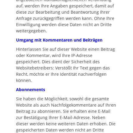
auf, werden Ihre Angaben gespeichert, damit auf
diese zur Bearbeitung und Beantwortung Ihrer
Anfrage zurückgegriffen werden kann. Ohne Ihre
Einwilligung werden diese Daten nicht an Dritte
weitergegeben.
Umgang mit Kommentaren und Beiträgen
Hinterlassen Sie auf dieser Website einen Beitrag
oder Kommentar, wird Ihre IP-Adresse
gespeichert. Dies dient der Sicherheit des
Websitebetreibers: Verstößt Ihr Text gegen das
Recht, möchte er Ihre Identität nachverfolgen
können.
Abonnements
Sie haben die Möglichkeit, sowohl die gesamte
Website als auch Nachfolgekommentare auf Ihren
Beitrag zu abonnieren. Sie erhalten eine E-Mail
zur Bestätigung Ihrer E-Mail-Adresse. Neben
dieser werden keine weiteren Daten erhoben. Die
gespeicherten Daten werden nicht an Dritte