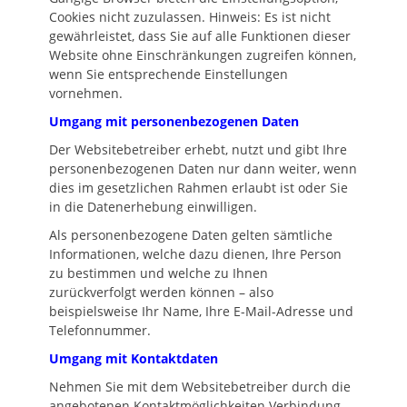
Cookies nicht zuzulassen. Hinweis: Es ist nicht
gewährleistet, dass Sie auf alle Funktionen dieser
Website ohne Einschränkungen zugreifen können,
wenn Sie entsprechende Einstellungen
vornehmen.
Umgang mit personenbezogenen Daten
Der Websitebetreiber erhebt, nutzt und gibt Ihre
personenbezogenen Daten nur dann weiter, wenn
dies im gesetzlichen Rahmen erlaubt ist oder Sie
in die Datenerhebung einwilligen.
Als personenbezogene Daten gelten sämtliche
Informationen, welche dazu dienen, Ihre Person
zu bestimmen und welche zu Ihnen
zurückverfolgt werden können – also
beispielsweise Ihr Name, Ihre E-Mail-Adresse und
Telefonnummer.
Umgang mit Kontaktdaten
Nehmen Sie mit dem Websitebetreiber durch die
angebotenen Kontaktmöglichkeiten Verbindung