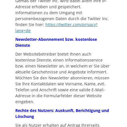
Gemäß der Twitter Inc. wird dabei allein Ihre IP-
Adresse erhoben und gespeichert.
Informationen zu dem Umgang mit
personenbezogenen Daten durch die Twitter Inc.
finden Sie hier:
https://twitter.com/privacy?
lang=de
Newsletter-Abonnement bzw. kostenlose
Dienste
Der Websitebetreiber bietet Ihnen auch
kostenlose Dienste, einen Informationsservice
bzw. einen Newsletter an, in welchem er Sie über
aktuelle Geschehnisse und Angebote informiert.
Möchten Sie den Newsletter abonnieren, müssen
Sie Ihre Kontaktdaten wie Vorname, Name, evtl.
Telefon und Anschrift sowie eine valide E-Mail-
Adresse in die Formularfelder dieser Website
eingeben.
Rechte des Nutzers: Auskunft, Berichtigung und
Löschung
Sie als Nutzer erhalten auf Antrag Ihrerseits