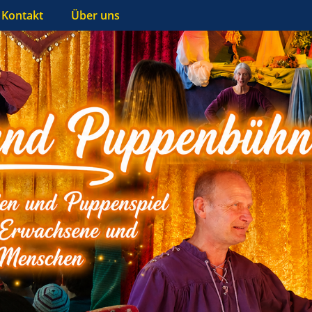
Kontakt
Über uns