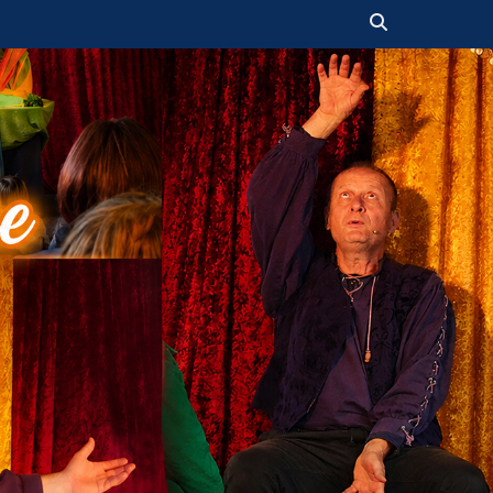
Suchen