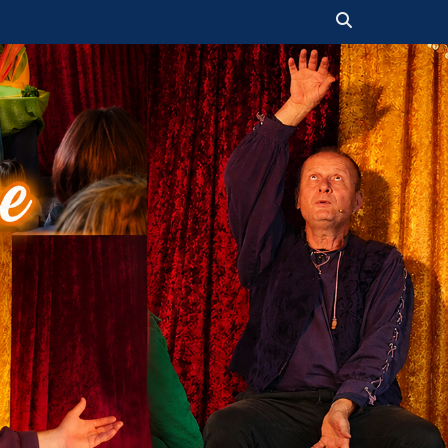
Suchen