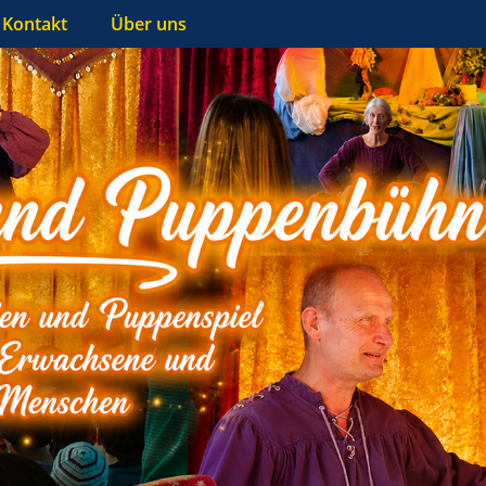
Kontakt
Über uns