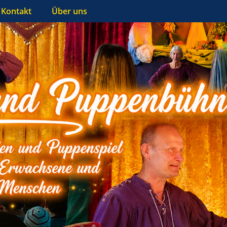
Kontakt
Über uns