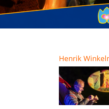
Henrik Winkel