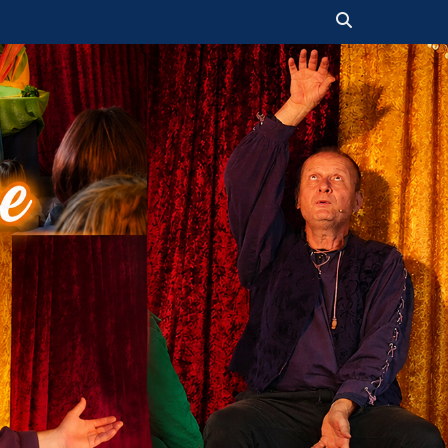
Suchen