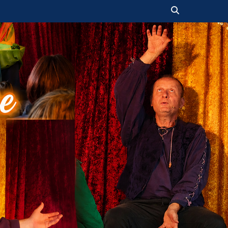
Suchen