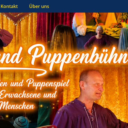
Kontakt
Über uns