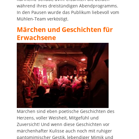
während ihres dreistündigen Abendprogramms.
In den Pausen wurde das Publikum liebevoll vom
Mühlen-Team verköstigt.
Märchen und Geschichten für
Erwachsene
Märchen sind eben poetische Geschichten des
Herzens, voller Weisheit, Mitgefühl und
Zuversicht! Und wenn diese Geschichten vor
märchenhafter Kulisse auch noch mit ruhiger
pantomimischer Gestik, lebendiger Mimik und