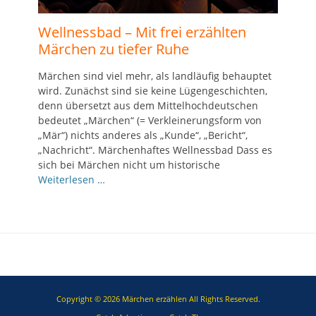
Wellnessbad – Mit frei erzählten
Märchen zu tiefer Ruhe
Märchen sind viel mehr, als landläufig behauptet
wird. Zunächst sind sie keine Lügengeschichten,
denn übersetzt aus dem Mittelhochdeutschen
bedeutet „Märchen“ (= Verkleinerungsform von
„Mär“) nichts anderes als „Kunde“, „Bericht“,
„Nachricht“. Märchenhaftes Wellnessbad Dass es
sich bei Märchen nicht um historische
Weiterlesen …
Copyright © 2026
Märchen erzählen
All Rights Reserved.