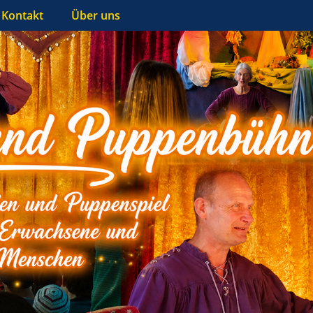
Kontakt
Über uns