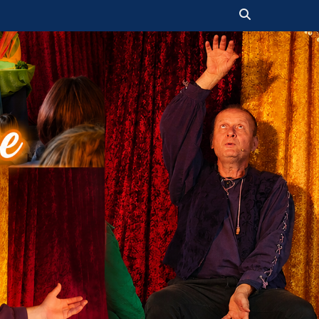
Suchen