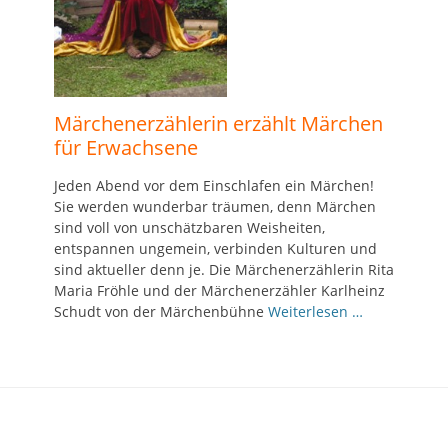
Märchenerzählerin erzählt Märchen
für Erwachsene
Jeden Abend vor dem Einschlafen ein Märchen!
Sie werden wunderbar träumen, denn Märchen
sind voll von unschätzbaren Weisheiten,
entspannen ungemein, verbinden Kulturen und
sind aktueller denn je. Die Märchenerzählerin Rita
Maria Fröhle und der Märchenerzähler Karlheinz
Schudt von der Märchenbühne
Weiterlesen …