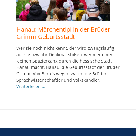
Hanau: Märchentipi in der Brüder
Grimm Geburtsstadt
Wer sie noch nicht kennt, der wird zwangsläufig
auf sie bzw. ihr Denkmal stoßen, wenn er einen
kleinen Spaziergang durch die hessische Stadt
Hanau macht. Hanau, die Geburtsstadt der Brüder
Grimm. Von Berufs wegen waren die Brüder
Sprachwissenschaftler und Volkskundler,
Weiterlesen …