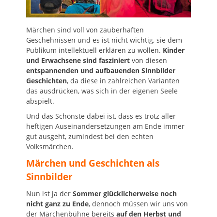
Märchen sind voll von zauberhaften
Geschehnissen und es ist nicht wichtig, sie dem
Publikum intellektuell erklären zu wollen.
Kinder
und Erwachsene sind fasziniert
von diesen
entspannenden und aufbauenden Sinnbilder
Geschichten
, da diese in zahlreichen Varianten
das ausdrücken, was sich in der eigenen Seele
abspielt.
Und das Schönste dabei ist, dass es trotz aller
heftigen Auseinandersetzungen am Ende immer
gut ausgeht, zumindest bei den echten
Volksmärchen.
Märchen und Geschichten als
Sinnbilder
Nun ist ja der
Sommer glücklicherweise noch
nicht ganz zu Ende
, dennoch müssen wir uns von
der Märchenbühne bereits
auf den Herbst und