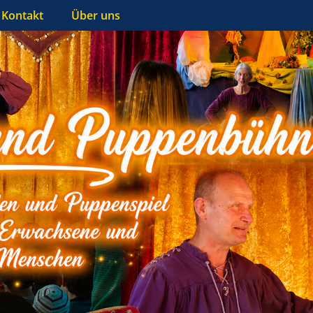
Kontakt
Über uns