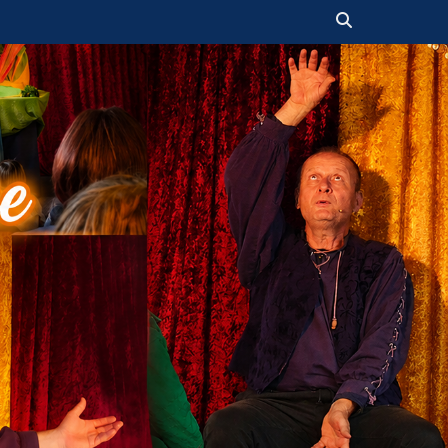
Suchen