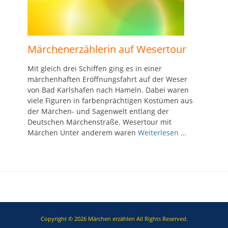
Märchenerzählerin auf Wesertour
Mit gleich drei Schiffen ging es in einer
märchenhaften Eröffnungsfahrt auf der Weser
von Bad Karlshafen nach Hameln. Dabei waren
viele Figuren in farbenprächtigen Kostümen aus
der Märchen- und Sagenwelt entlang der
Deutschen Märchenstraße. Wesertour mit
Märchen Unter anderem waren
Weiterlesen …
Copyright © 2026
Märchen erzählen
All Rights Reserved.