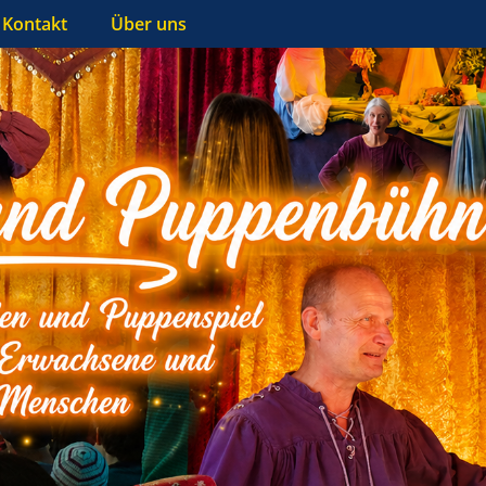
Kontakt
Über uns