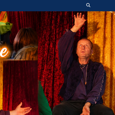
Suchen