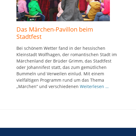
Das Märchen-Pavillon beim
Stadtfest
Bei schönem Wetter fand in der hessischen
Kleinstadt Wolfhagen, der romantischen Stadt im
Märchenland der Brüder Grimm, das Stadtfest
oder Johannifest statt, das zum gemütlichen
Bummeln und Verweilen einlud. Mit einem
vielfältigen Programm rund um das Thema
„Märchen“ und verschiedenen
Weiterlesen …