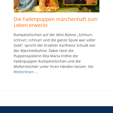
Die Fadenpuppen märchenhaft zum
Leben erweckt
Rumpelstilzchen auf der Mini-Bühne „Schnurr,
schnurr, schnurr und die ganze Spule war voller
Gold“, spricht der Erzähler Karlheinz Schudt von
der Märchenbühne. Dabei lässt die
Puppenspielerin Rita Maria Fröhle die
Fadenpuppen Rumpelstilzchen und die
Müllerstochter unter ihren Händen tanzen. Vor
Weiterlesen …