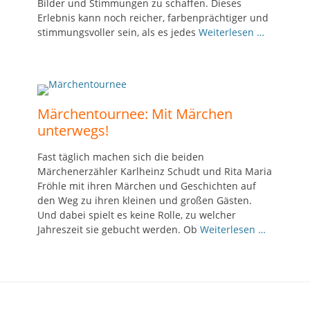
Bilder und Stimmungen zu schaffen. Dieses
Erlebnis kann noch reicher, farbenprächtiger und
stimmungsvoller sein, als es jedes
Weiterlesen …
Märchentournee: Mit Märchen
unterwegs!
Fast täglich machen sich die beiden
Märchenerzähler Karlheinz Schudt und Rita Maria
Fröhle mit ihren Märchen und Geschichten auf
den Weg zu ihren kleinen und großen Gästen.
Und dabei spielt es keine Rolle, zu welcher
Jahreszeit sie gebucht werden. Ob
Weiterlesen …