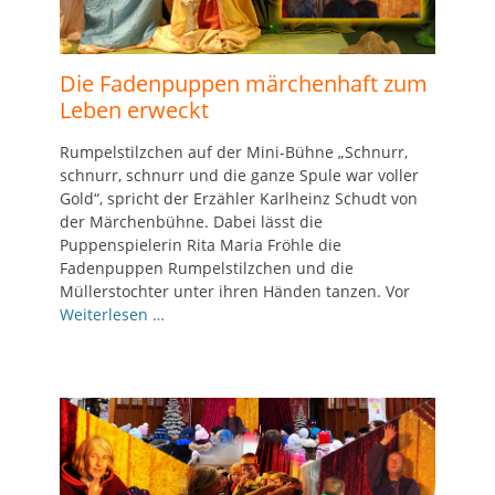
Die Fadenpuppen märchenhaft zum
Leben erweckt
Rumpelstilzchen auf der Mini-Bühne „Schnurr,
schnurr, schnurr und die ganze Spule war voller
Gold“, spricht der Erzähler Karlheinz Schudt von
der Märchenbühne. Dabei lässt die
Puppenspielerin Rita Maria Fröhle die
Fadenpuppen Rumpelstilzchen und die
Müllerstochter unter ihren Händen tanzen. Vor
Weiterlesen …