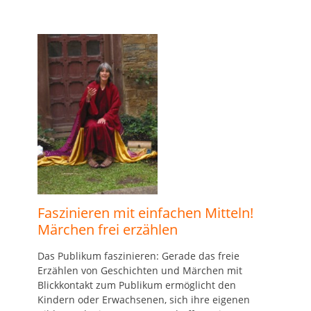
Faszinieren mit einfachen Mitteln!
Märchen frei erzählen
Das Publikum faszinieren: Gerade das freie
Erzählen von Geschichten und Märchen mit
Blickkontakt zum Publikum ermöglicht den
Kindern oder Erwachsenen, sich ihre eigenen