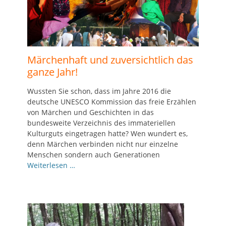
Märchenhaft und zuversichtlich das
ganze Jahr!
Wussten Sie schon, dass im Jahre 2016 die
deutsche UNESCO Kommission das freie Erzählen
von Märchen und Geschichten in das
bundesweite Verzeichnis des immateriellen
Kulturguts eingetragen hatte? Wen wundert es,
denn Märchen verbinden nicht nur einzelne
Menschen sondern auch Generationen
Weiterlesen …