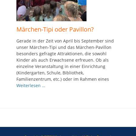
Märchen-Tipi oder Pavillon?
Gerade in der Zeit von April bis September sind
unser Märchen-Tipi und das Märchen-Pavillon
besonders gefragte Attraktionen, die sowohl
Kinder als auch Erwachsene erfreuen. Ob als
einzelne Veranstaltung in einer Einrichtung
(Kindergarten, Schule, Bibliothek,
Familienzentrum, etc.) oder im Rahmen eines
Weiterlesen …