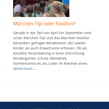
Märchen-Tipi oder Pavillon?
Gerade in der Zeit von April bis September sind
unser Märchen-Tipi und das Märchen-Pavillon
besonders gefragte Attraktionen, die sowohl
Kinder als auch Erwachsene erfreuen. Ob als
einzelne Veranstaltung in einer Einrichtung
(Kindergarten, Schule, Bibliothek,
Familienzentrum, etc.) oder im Rahmen eines
Weiterlesen …