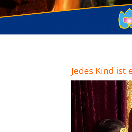
Jedes Kind ist 