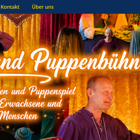
Kontakt
Über uns