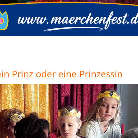
ein Prinz oder eine Prinzessin