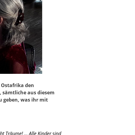
 Ostafrika den
, sämtliche aus diesem
 geben, was ihr mit
ht Träume! … Alle Kinder sind