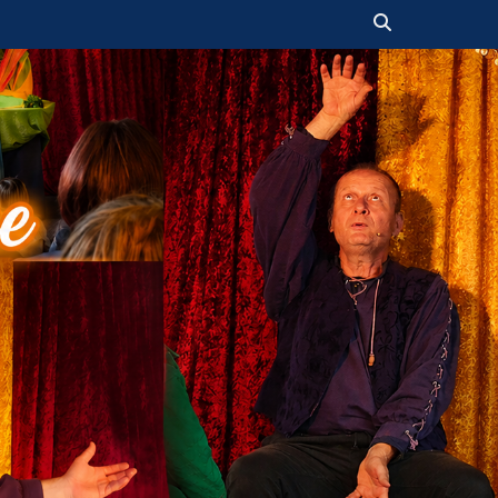
Suchen