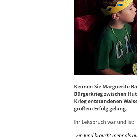
Kennen Sie Marguerite Bar
Bürgerkrieg zwischen Hut
Krieg entstandenen Wais
großem Erfolg gelang.
Ihr Leitspruch war und ist:
„Ein Kind braucht mehr als n