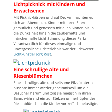
Lichtpicknick mit Kindern und
Erwachsenen
Mit Picknickkörben und auf Decken machten es
sich am Abend u. a. Kinder mit ihren Eltern
gemütlich und genossen mit allen Sinnen bis in
die Dunkelheit hinein die zauberhafte und
märchenhafte Licht-Stimmung dieses Parks.
Verantwortlich für dieses einmalige und
unvergessliche Lichterlebnis war der Schwerter
Lichtkünstler Jörg Rost
.
Eine schrullige Alte und
Riesenblümchen
Eine schrullige, alte und seltsame Pilzzüchterin
huschte immer wieder geheimnisvoll um die
Besucher herum und zog sie magisch in ihren
Bann, während ein auf Stelzen umherhüpfendes
Riesenblümchen die Kinder vortrefflich belustigte.