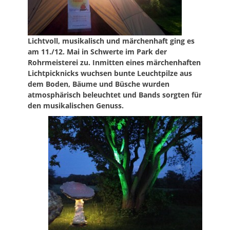
Lichtvoll, musikalisch und märchenhaft ging es
am 11./12. Mai in Schwerte im Park der
Rohrmeisterei zu. Inmitten eines märchenhaften
Lichtpicknicks wuchsen bunte Leuchtpilze aus
dem Boden, Bäume und Büsche wurden
atmosphärisch beleuchtet und Bands sorgten für
den musikalischen Genuss.