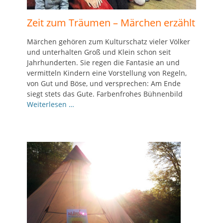
Zeit zum Träumen – Märchen erzählt
Märchen gehören zum Kulturschatz vieler Völker
und unterhalten Groß und Klein schon seit
Jahrhunderten. Sie regen die Fantasie an und
vermitteln Kindern eine Vorstellung von Regeln,
von Gut und Böse, und versprechen: Am Ende
siegt stets das Gute. Farbenfrohes Bühnenbild
Weiterlesen …