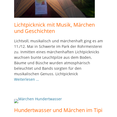
Lichtpicknick mit Musik, Märchen
und Geschichten
Lichtvoll, musikalisch und märchenhaft ging es am
11./12. Mai in Schwerte im Park der Rohrmeisterei
zu. Inmitten eines märchenhaften Lichtpicknicks
wuchsen bunte Leuchtpilze aus dem Boden,
Bäume und Büsche wurden atmosphärisch
beleuchtet und Bands sorgten für den
musikalischen Genuss. Lichtpicknick
Weiterlesen …
Hundertwasser und Märchen im Tipi