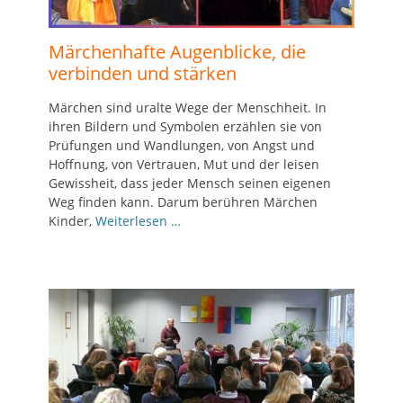
Märchenhafte Augenblicke, die
verbinden und stärken
Märchen sind uralte Wege der Menschheit. In
ihren Bildern und Symbolen erzählen sie von
Prüfungen und Wandlungen, von Angst und
Hoffnung, von Vertrauen, Mut und der leisen
Gewissheit, dass jeder Mensch seinen eigenen
Weg finden kann. Darum berühren Märchen
Kinder,
Weiterlesen …