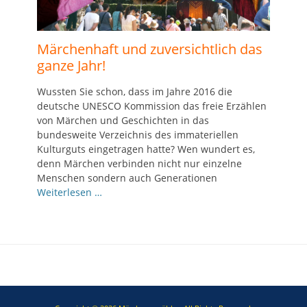
Märchenhaft und zuversichtlich das
ganze Jahr!
Wussten Sie schon, dass im Jahre 2016 die
deutsche UNESCO Kommission das freie Erzählen
von Märchen und Geschichten in das
bundesweite Verzeichnis des immateriellen
Kulturguts eingetragen hatte? Wen wundert es,
denn Märchen verbinden nicht nur einzelne
Menschen sondern auch Generationen
Weiterlesen …