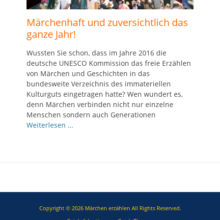
Märchenhaft und zuversichtlich das
ganze Jahr!
Wussten Sie schon, dass im Jahre 2016 die
deutsche UNESCO Kommission das freie Erzählen
von Märchen und Geschichten in das
bundesweite Verzeichnis des immateriellen
Kulturguts eingetragen hatte? Wen wundert es,
denn Märchen verbinden nicht nur einzelne
Menschen sondern auch Generationen
Weiterlesen …
Copyright © 2026
Märchen erzählen
All Rights Reserved.