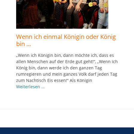
Wenn ich einmal Königin oder König
bin …
„Wenn ich Königin bin, dann möchte ich, dass es
allen Menschen auf der Erde gut geht!“, „Wenn ich
König bin, dann werde ich den ganzen Tag
rumregieren und mein ganzes Volk darf jeden Tag
zum Nachtisch Eis essen!“ Als Königin
Weiterlesen …