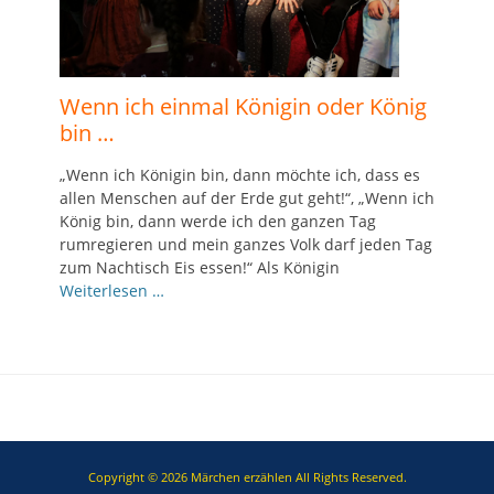
Wenn ich einmal Königin oder König
bin …
„Wenn ich Königin bin, dann möchte ich, dass es
allen Menschen auf der Erde gut geht!“, „Wenn ich
König bin, dann werde ich den ganzen Tag
rumregieren und mein ganzes Volk darf jeden Tag
zum Nachtisch Eis essen!“ Als Königin
Weiterlesen …
Copyright © 2026
Märchen erzählen
All Rights Reserved.