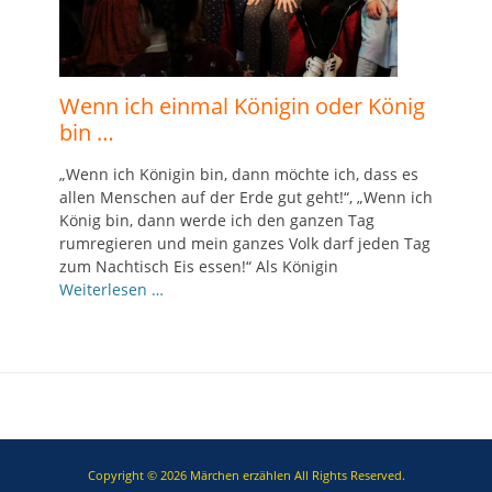
Wenn ich einmal Königin oder König
bin …
„Wenn ich Königin bin, dann möchte ich, dass es
allen Menschen auf der Erde gut geht!“, „Wenn ich
König bin, dann werde ich den ganzen Tag
rumregieren und mein ganzes Volk darf jeden Tag
zum Nachtisch Eis essen!“ Als Königin
Weiterlesen …
Copyright © 2026
Märchen erzählen
All Rights Reserved.