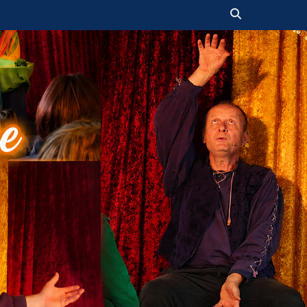
Suchen