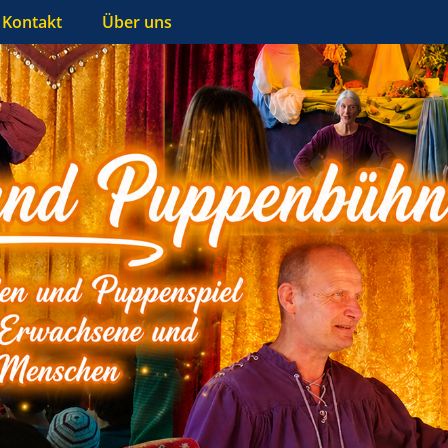
Kontakt
Über uns