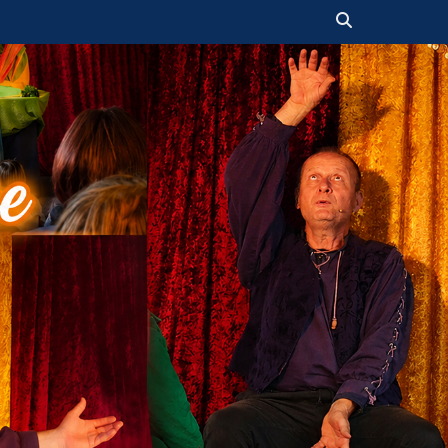
Suchen