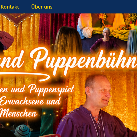
Kontakt
Über uns