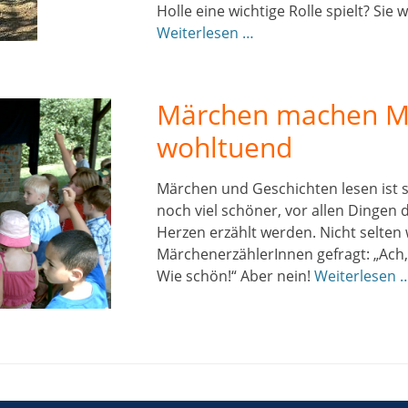
Holle eine wichtige Rolle spielt? Sie
Weiterlesen …
Märchen machen Mu
wohltuend
Märchen und Geschichten lesen ist s
noch viel schöner, vor allen Dingen 
Herzen erzählt werden. Nicht selte
MärchenerzählerInnen gefragt: „Ach,
Wie schön!“ Aber nein!
Weiterlesen 