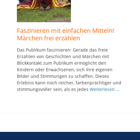
Faszinieren mit einfachen Mitteln!
Märchen frei erzählen
Das Publikum faszinieren: Gerade das freie
Erzählen von Geschichten und Märchen mit
Blickkontakt zum Publikum ermöglicht den
Kindern oder Erwachsenen, sich ihre eigenen
Bilder und Stimmungen zu schaffen. Dieses
Erlebnis kann noch reicher, farbenprächtiger und
stimmungsvoller sein, als es jedes
Weiterlesen …