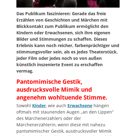
Das Publikum faszinieren: Gerade das freie
Erzählen von Geschichten und Märchen mit
Blickkontakt zum Publikum ermöglicht den
Kindern oder Erwachsenen, sich ihre eigenen
Bilder und Stimmungen zu schaffen. Dieses
Erlebnis kann noch reicher, farbenprächtiger und
stimmungsvoller sein, als es jedes Theaterstück,
jeder Film oder jedes noch so von außen
künstlich inszenierte Event zu erschaffen
vermag.
Pantomimische Gestik,
ausdrucksvolle Mimik und
angenehm wohltuende Stimme.
Sowohl
Kinder
, wie auch
Erwachsene
hängen
oftmals mit staunenden Augen „an den Lippen“
des Märchenerzählers oder der
Märchenerzählerin, wenn diese mit nahezu
pantomimischer Gestik, ausdrucksvoller Mimik