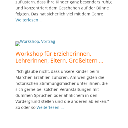
zuflüstern, dass ihre Kinder ganz besonders ruhig
und konzentriert dem Geschehen auf der Bühne
folgten. Das hat sicherlich viel mit dem Genre
Weiterlesen …
Workshop für Erzieherinnen,
Lehrerinnen, Eltern, Großeltern …
“Ich glaube nicht, dass unsere Kinder beim
Märchen Erzählen zuhören. Am wenigsten die
notorischen Stimmungsmacher unter ihnen, die
sich gerne bei solchen Veranstaltungen mit
dummen Sprüchen oder ähnlichem in den
Vordergrund stellen und die anderen ablenken.”
So oder so
Weiterlesen …